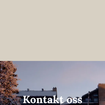
Kontakt oss