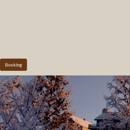
Booking