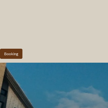
Booking